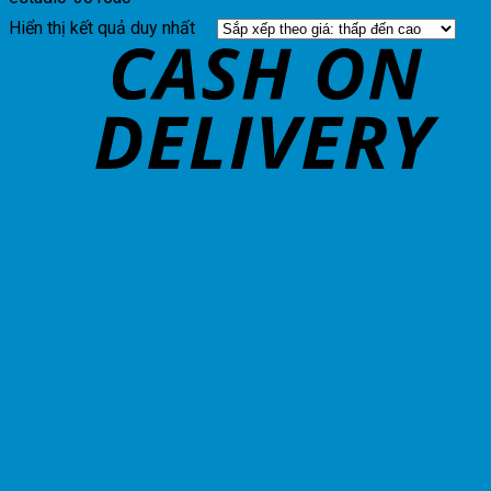
Hiển thị kết quả duy nhất