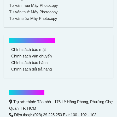
Tư vấn mua Máy Photocopy
Tư vấn thuê Máy Photocopy
Tư vấn sửa Máy Photocopy
Chính sách mua hàng
Chính sách bảo mật
Chính sách vận chuyển
Chính sách bảo hành
Chính sách đổi trả hàng
Thông tin liên hệ
Trụ sở chính: Tòa nhà - 176 Lê Hồng Phong,
Phường Chợ
Quán
, TP. HCM
Điện thoại: (028) 39 225 250 Ext: 100 - 102 - 103