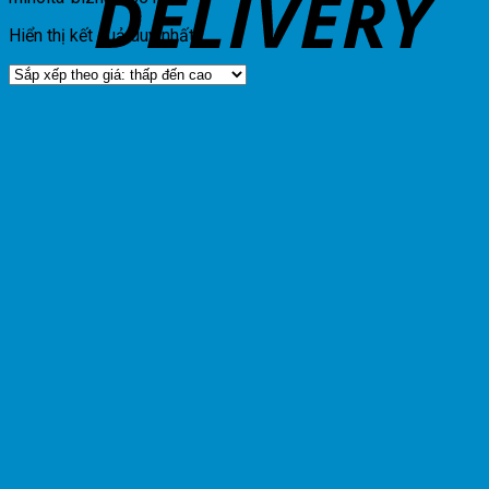
Hiển thị kết quả duy nhất