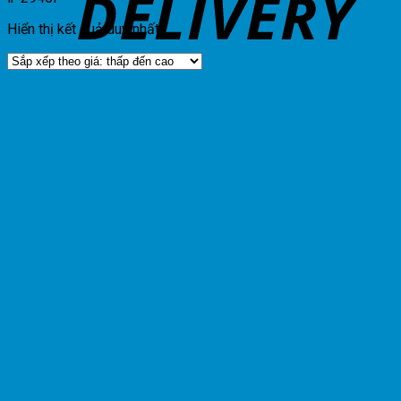
Hiển thị kết quả duy nhất