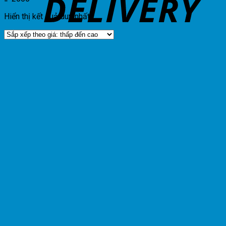
Hiển thị kết quả duy nhất