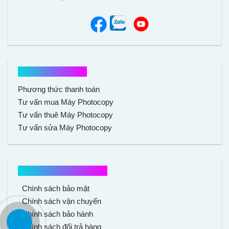
Hổ trợ mua hàng
Phương thức thanh toán
Tư vấn mua Máy Photocopy
Tư vấn thuê Máy Photocopy
Tư vấn sửa Máy Photocopy
Chính sách mua hàng
Chính sách bảo mật
Chính sách vận chuyển
Chính sách bảo hành
Chính sách đổi trả hàng