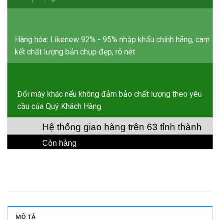
Hàng hóa: Likenew 92% - 95% nhập khẩu chính hãng, cam
kết chất lượng bản chụp đẹp, rõ nét
Đổi máy khác nếu không đảm bảo chất lượng theo yêu
cầu của Quý Khách Hàng
Hệ thống giao hàng trên 63 tỉnh thành
Còn hàng
MÔ TẢ