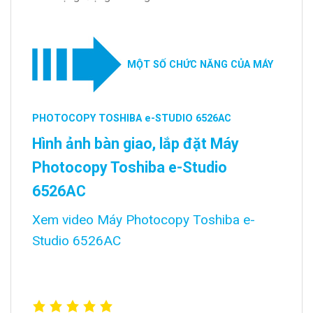
MỘT SỐ CHỨC NĂNG CỦA MÁY
PHOTOCOPY TOSHIBA e-STUDIO 6526AC
Hình ảnh bàn giao, lắp đặt Máy
Photocopy Toshiba e-Studio
6526AC
Xem video Máy Photocopy Toshiba e-
Studio 6526AC