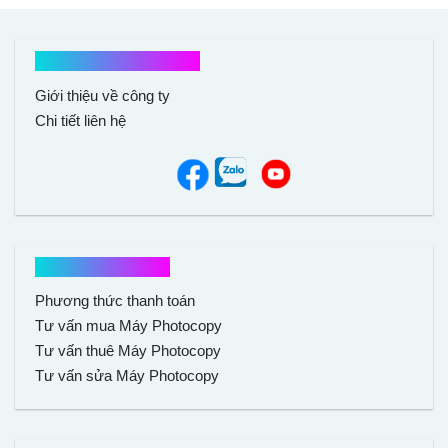
Kết nối với chúng tôi
Giới thiệu về công ty
Chi tiết liên hệ
Hổ trợ mua hàng
Phương thức thanh toán
Tư vấn mua Máy Photocopy
Tư vấn thuê Máy Photocopy
Tư vấn sửa Máy Photocopy