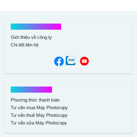
Kết nối với chúng tôi
Giới thiệu về công ty
Chi tiết liên hệ
Hổ trợ mua hàng
Phương thức thanh toán
Tư vấn mua Máy Photocopy
Tư vấn thuê Máy Photocopy
Tư vấn sửa Máy Photocopy