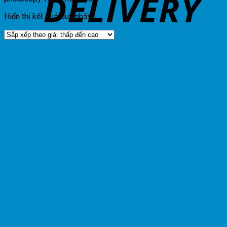
Hiển thị kết quả duy nhất