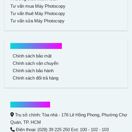
Tư vấn mua Máy Photocopy
Tư vấn thuê Máy Photocopy
Tư vấn sửa Máy Photocopy
Chính sách mua hàng
Chính sách bảo mật
Chính sách vận chuyển
Chính sách bảo hành
Chính sách đổi trả hàng
Thông tin liên hệ
Trụ sở chính: Tòa nhà - 176 Lê Hồng Phong,
Phường Chợ
Quán
, TP. HCM
Điện thoại: (028) 39 225 250 Ext: 100 - 102 - 103