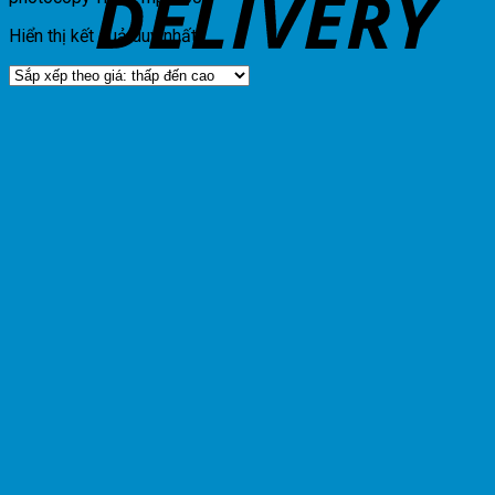
Hiển thị kết quả duy nhất