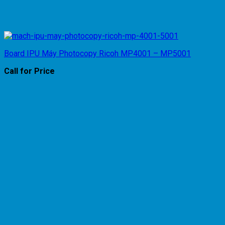
Board IPU Máy Photocopy Ricoh MP4001 – MP5001
Call for Price