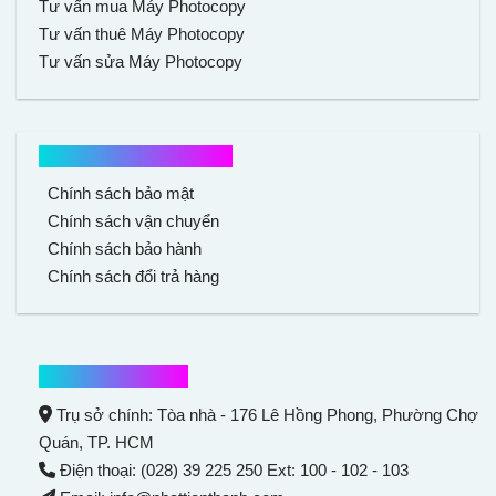
Tư vấn mua Máy Photocopy
Tư vấn thuê Máy Photocopy
Tư vấn sửa Máy Photocopy
Chính sách mua hàng
Chính sách bảo mật
Chính sách vận chuyển
Chính sách bảo hành
Chính sách đổi trả hàng
Thông tin liên hệ
Trụ sở chính: Tòa nhà - 176 Lê Hồng Phong,
Phường Chợ
Quán
, TP. HCM
Điện thoại: (028) 39 225 250 Ext: 100 - 102 - 103