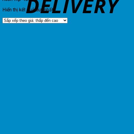
Hiển thị kết quả duy nhất