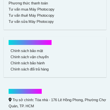
Phương thức thanh toán
Tư vấn mua Máy Photocopy
Tư vấn thuê Máy Photocopy
Tư vấn sửa Máy Photocopy
Chính sách mua hàng
Chính sách bảo mật
Chính sách vận chuyển
Chính sách bảo hành
Chính sách đổi trả hàng
Thông tin liên hệ
Trụ sở chính: Tòa nhà - 176 Lê Hồng Phong,
Phường Chợ
Quán
, TP. HCM