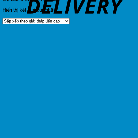
Hiển thị kết quả duy nhất