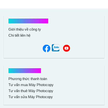
Kết nối với chúng tôi
Giới thiệu về công ty
Chi tiết liên hệ
Hổ trợ mua hàng
Phương thức thanh toán
Tư vấn mua Máy Photocopy
Tư vấn thuê Máy Photocopy
Tư vấn sửa Máy Photocopy