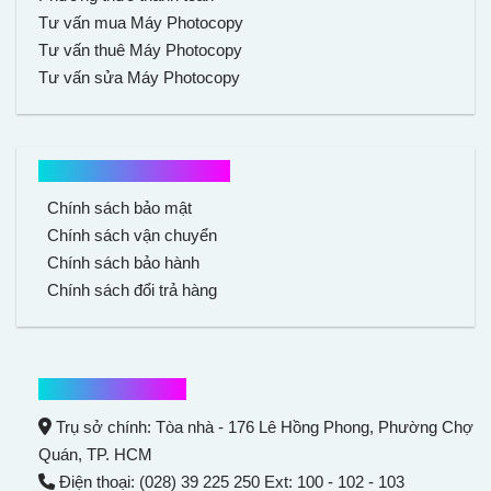
Tư vấn mua Máy Photocopy
Tư vấn thuê Máy Photocopy
Tư vấn sửa Máy Photocopy
Chính sách mua hàng
Chính sách bảo mật
Chính sách vận chuyển
Chính sách bảo hành
Chính sách đổi trả hàng
Thông tin liên hệ
Trụ sở chính: Tòa nhà - 176 Lê Hồng Phong,
Phường Chợ
Quán
, TP. HCM
Điện thoại: (028) 39 225 250 Ext: 100 - 102 - 103