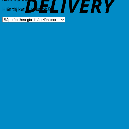
Hiển thị kết quả duy nhất