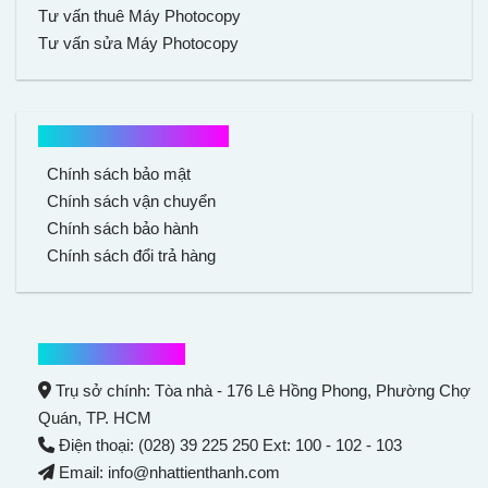
Tư vấn thuê Máy Photocopy
Tư vấn sửa Máy Photocopy
Chính sách mua hàng
Chính sách bảo mật
Chính sách vận chuyển
Chính sách bảo hành
Chính sách đổi trả hàng
Thông tin liên hệ
Trụ sở chính: Tòa nhà - 176 Lê Hồng Phong,
Phường Chợ
Quán
, TP. HCM
Điện thoại: (028) 39 225 250 Ext: 100 - 102 - 103
Email: info@nhattienthanh.com