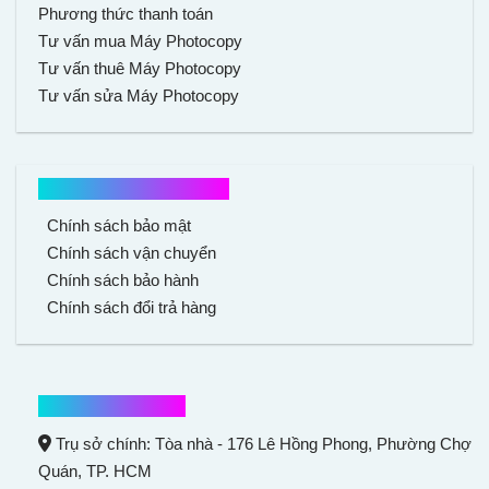
Phương thức thanh toán
Tư vấn mua Máy Photocopy
Tư vấn thuê Máy Photocopy
Tư vấn sửa Máy Photocopy
Chính sách mua hàng
Chính sách bảo mật
Chính sách vận chuyển
Chính sách bảo hành
Chính sách đổi trả hàng
Thông tin liên hệ
Trụ sở chính: Tòa nhà - 176 Lê Hồng Phong,
Phường Chợ
Quán
, TP. HCM