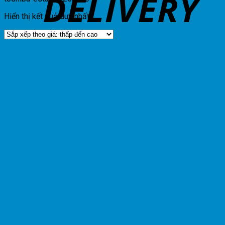
Hiển thị kết quả duy nhất