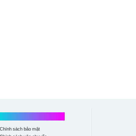
Chính sách mua hàng
Chính sách bảo mật