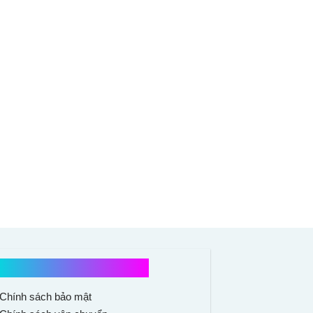
Chính sách mua hàng
Chính sách bảo mật