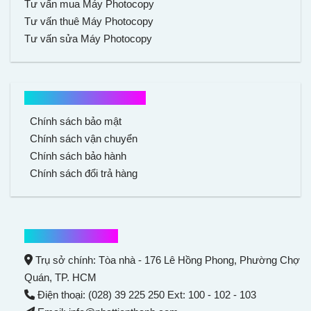
Tư vấn mua Máy Photocopy
Tư vấn thuê Máy Photocopy
Tư vấn sửa Máy Photocopy
Chính sách mua hàng
Chính sách bảo mật
Chính sách vận chuyển
Chính sách bảo hành
Chính sách đổi trả hàng
Thông tin liên hệ
Trụ sở chính: Tòa nhà - 176 Lê Hồng Phong,
Phường Chợ
Quán
, TP. HCM
Điện thoại: (028) 39 225 250 Ext: 100 - 102 - 103