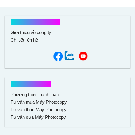
Kết nối với chúng tôi
Giới thiệu về công ty
Chi tiết liên hệ
Hổ trợ mua hàng
Phương thức thanh toán
Tư vấn mua Máy Photocopy
Tư vấn thuê Máy Photocopy
Tư vấn sửa Máy Photocopy