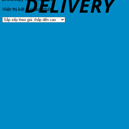
Hiển thị kết quả duy nhất