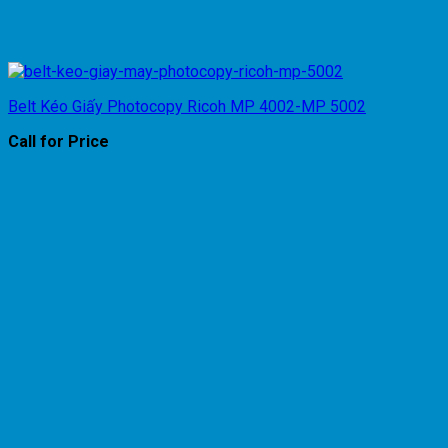
Belt Kéo Giấy Photocopy Ricoh MP 4002-MP 5002
Call for Price