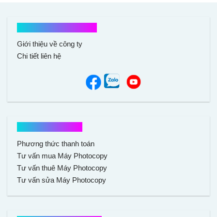
Kết nối với chúng tôi
Giới thiệu về công ty
Chi tiết liên hệ
Hổ trợ mua hàng
Phương thức thanh toán
Tư vấn mua Máy Photocopy
Tư vấn thuê Máy Photocopy
Tư vấn sửa Máy Photocopy