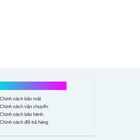
Chính sách mua hàng
Chính sách bảo mật
Chính sách vận chuyển
Chính sách bảo hành
Chính sách đổi trả hàng