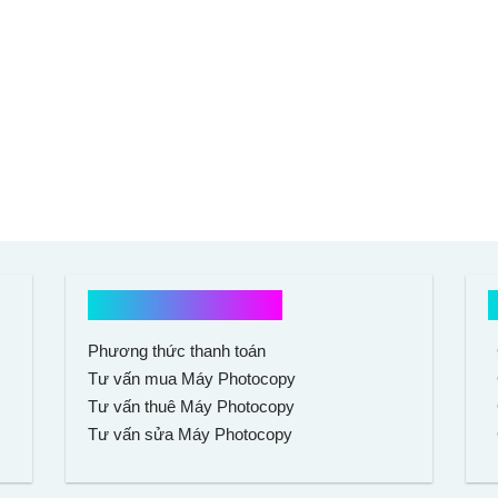
Hổ trợ mua hàng
Phương thức thanh toán
Tư vấn mua Máy Photocopy
Tư vấn thuê Máy Photocopy
Tư vấn sửa Máy Photocopy