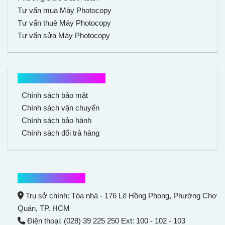
Tư vấn mua Máy Photocopy
Tư vấn thuê Máy Photocopy
Tư vấn sửa Máy Photocopy
Chính sách mua hàng
Chính sách bảo mật
Chính sách vận chuyển
Chính sách bảo hành
Chính sách đổi trả hàng
Thông tin liên hệ
Trụ sở chính: Tòa nhà - 176 Lê Hồng Phong,
Phường Chợ
Quán
, TP. HCM
Điện thoại: (028) 39 225 250 Ext: 100 - 102 - 103