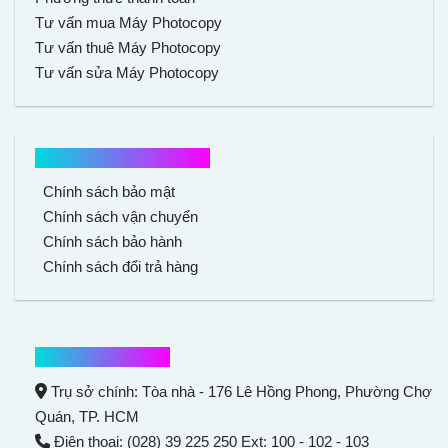
Tư vấn mua Máy Photocopy
Tư vấn thuê Máy Photocopy
Tư vấn sửa Máy Photocopy
Chính sách mua hàng
Chính sách bảo mật
Chính sách vận chuyển
Chính sách bảo hành
Chính sách đổi trả hàng
Thông tin liên hệ
Trụ sở chính: Tòa nhà - 176 Lê Hồng Phong,
Phường Chợ
Quán
, TP. HCM
Điện thoại: (028) 39 225 250 Ext: 100 - 102 - 103