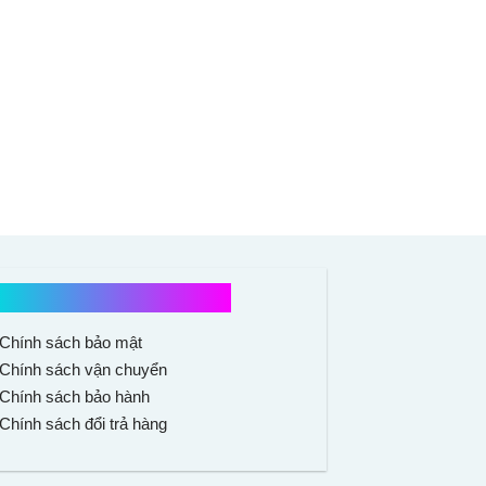
Chính sách mua hàng
Chính sách bảo mật
Chính sách vận chuyển
Chính sách bảo hành
Chính sách đổi trả hàng