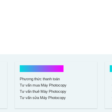
Hổ trợ mua hàng
Phương thức thanh toán
Tư vấn mua Máy Photocopy
Tư vấn thuê Máy Photocopy
Tư vấn sửa Máy Photocopy