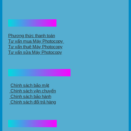
Hổ trợ mua hàng
Phương thức thanh toán
Tư vấn mua Máy Photocopy
Tư vấn thuê Máy Photocopy
Tư vấn sửa Máy Photocopy
Chính sách mua hàng
Chính sách bảo mật
Chính sách vận chuyển
Chính sách bảo hành
Chính sách đổi trả hàng
Thông tin liên hệ