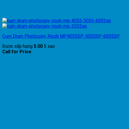
Cụm Drum Photocopy Ricoh MP4055SP-5055SP-6055SP
Được xếp hạng
5.00
5 sao
Call for Price