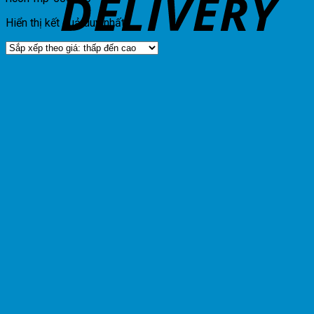
Hiển thị kết quả duy nhất