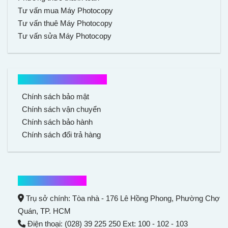
Tư vấn mua Máy Photocopy
Tư vấn thuê Máy Photocopy
Tư vấn sửa Máy Photocopy
Chính sách mua hàng
Chính sách bảo mật
Chính sách vận chuyển
Chính sách bảo hành
Chính sách đổi trả hàng
Thông tin liên hệ
Trụ sở chính: Tòa nhà - 176 Lê Hồng Phong,
Phường Chợ
Quán
, TP. HCM
Điện thoại: (028) 39 225 250 Ext: 100 - 102 - 103