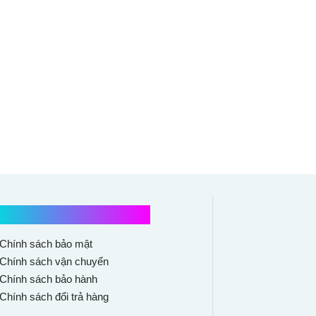
Chính sách mua hàng
Chính sách bảo mật
Chính sách vận chuyển
Chính sách bảo hành
Chính sách đổi trả hàng