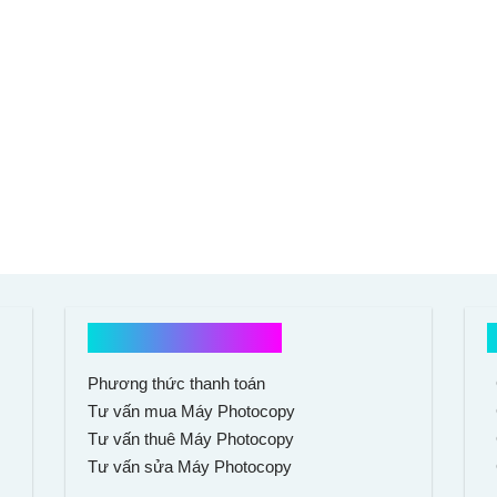
Hổ trợ mua hàng
Phương thức thanh toán
Tư vấn mua Máy Photocopy
Tư vấn thuê Máy Photocopy
Tư vấn sửa Máy Photocopy