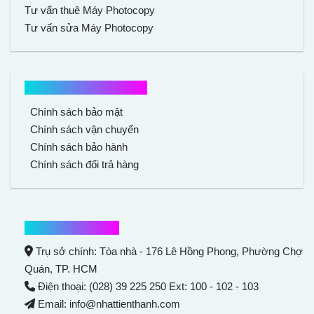
Tư vấn thuê Máy Photocopy
Tư vấn sửa Máy Photocopy
Chính sách mua hàng
Chính sách bảo mật
Chính sách vận chuyển
Chính sách bảo hành
Chính sách đổi trả hàng
Thông tin liên hệ
Trụ sở chính: Tòa nhà - 176 Lê Hồng Phong,
Phường Chợ
Quán
, TP. HCM
Điện thoại: (028) 39 225 250 Ext: 100 - 102 - 103
Email: info@nhattienthanh.com