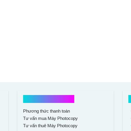
Hổ trợ mua hàng
Phương thức thanh toán
Tư vấn mua Máy Photocopy
Tư vấn thuê Máy Photocopy