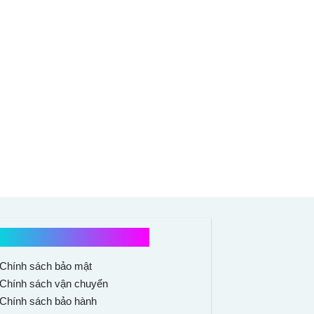
Chính sách mua hàng
Chính sách bảo mật
Chính sách vận chuyển
Chính sách bảo hành