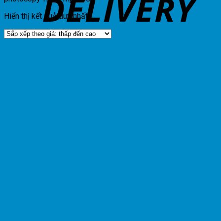
Hiển thị kết quả duy nhất