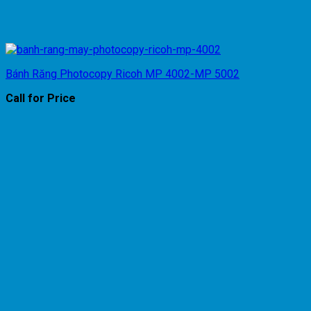
Bánh Răng Photocopy Ricoh MP 4002-MP 5002
Call for Price